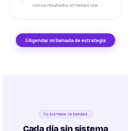
con los resultados en tiempo real.
Agendar mi llamada de estrategia
TU SISTEMA TE ESPERA
Cada día sin sistema