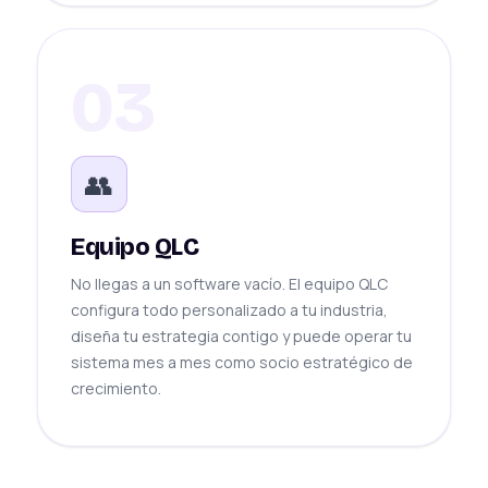
03
👥
Equipo QLC
No llegas a un software vacío. El equipo QLC
configura todo personalizado a tu industria,
diseña tu estrategia contigo y puede operar tu
sistema mes a mes como socio estratégico de
crecimiento.