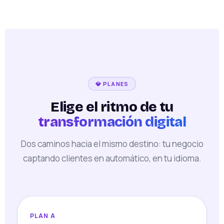
💎 PLANES
Elige el ritmo de tu
transformación digital
Dos caminos hacia el mismo destino: tu negocio
captando clientes en automático, en tu idioma.
PLAN A