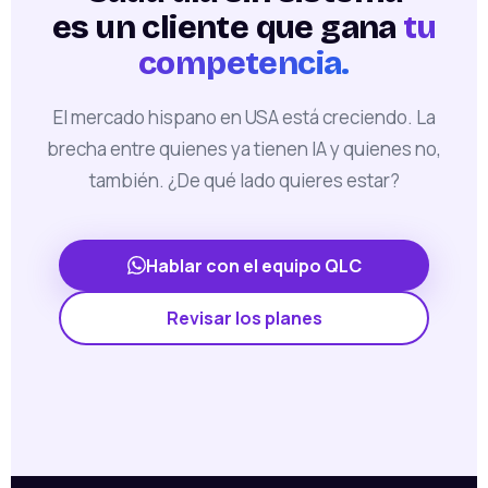
es un cliente que gana
tu
competencia.
El mercado hispano en USA está creciendo. La
brecha entre quienes ya tienen IA y quienes no,
también. ¿De qué lado quieres estar?
Hablar con el equipo QLC
Revisar los planes