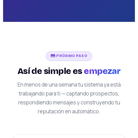
🗺️ PRÓXIMO PASO
Así de simple es
empezar
En menos de una semana tu sistema ya está
trabajando para ti — captando prospectos,
respondiendo mensajes y construyendo tu
reputación en automático.