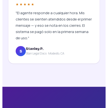
★★★★★
"El agente responde a cualquier hora. Mis
clientes se sienten atendidos desde el primer
mensaje — y eso se nota en los cierres. El
sistema se pagó solo en la primera semana
de uso."
Stanley P.
S
Stan Legal Docs · Modesto, CA