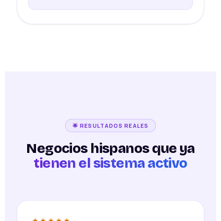
🌟 RESULTADOS REALES
Negocios hispanos que ya
tienen el sistema activo
★★★★★