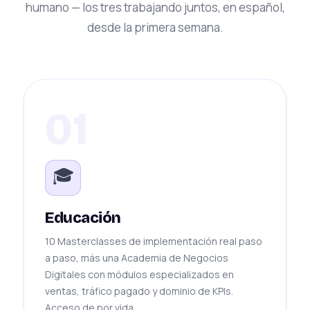
humano — los tres trabajando juntos, en español,
desde la primera semana.
01
🎓
Educación
10 Masterclasses de implementación real paso
a paso, más una Academia de Negocios
Digitales con módulos especializados en
ventas, tráfico pagado y dominio de KPIs.
Acceso de por vida.