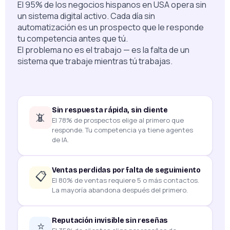
El 95% de los negocios hispanos en USA opera sin
un sistema digital activo. Cada día sin
automatización es un prospecto que le responde
tu competencia antes que tú.
El problema no es el trabajo — es la falta de un
sistema que trabaje mientras tú trabajas.
Sin respuesta rápida, sin cliente
📵
El 78% de prospectos elige al primero que
responde. Tu competencia ya tiene agentes
de IA.
Ventas perdidas por falta de seguimiento
📋
El 80% de ventas requiere 5 o más contactos.
La mayoría abandona después del primero.
Reputación invisible sin reseñas
⭐