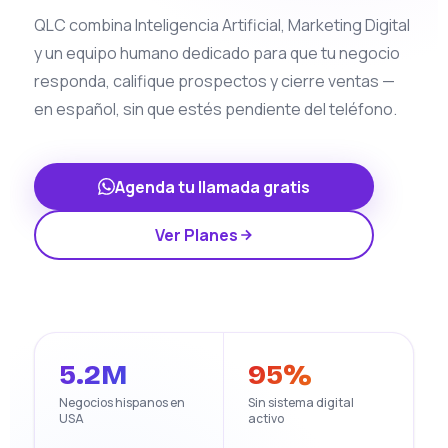
QLC combina Inteligencia Artificial, Marketing Digital
y un equipo humano dedicado para que tu negocio
responda, califique prospectos y cierre ventas —
en español, sin que estés pendiente del teléfono.
Agenda tu llamada gratis
Ver Planes
5.2M
95%
Negocios hispanos en
Sin sistema digital
USA
activo