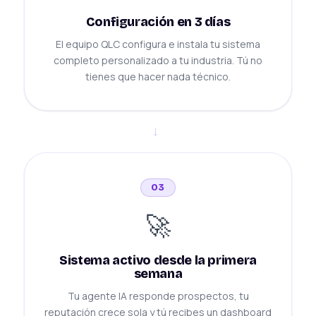
Configuración en 3 días
El equipo QLC configura e instala tu sistema
completo personalizado a tu industria. Tú no
tienes que hacer nada técnico.
→
03
🚀
Sistema activo desde la primera
semana
Tu agente IA responde prospectos, tu
reputación crece sola y tú recibes un dashboard