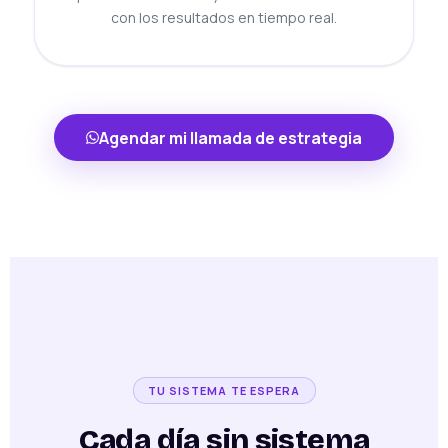
con los resultados en tiempo real.
Agendar mi llamada de estrategia
TU SISTEMA TE ESPERA
Cada día sin sistema