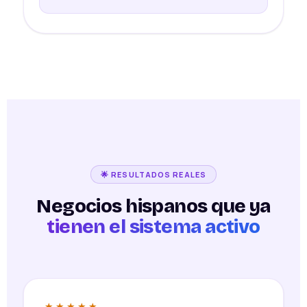
🌟 RESULTADOS REALES
Negocios hispanos que ya
tienen el sistema activo
★★★★★