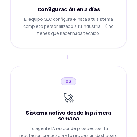
Configuración en 3 días
El equipo QLC configura e instala tu sistema
completo personalizado a tu industria. Tú no
tienes que hacer nada técnico.
→
03
🚀
Sistema activo desde la primera
semana
Tu agente IA responde prospectos, tu
reputación crece sola y tú recibes un dashboard