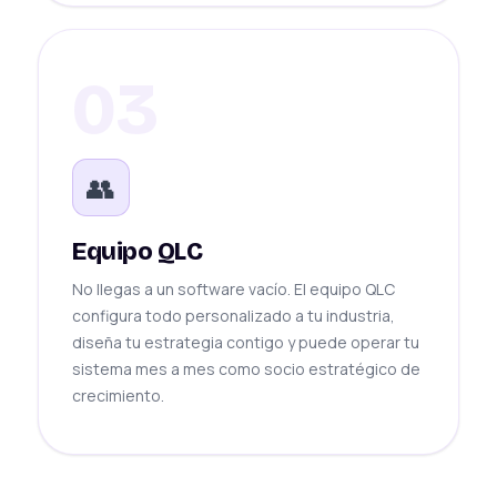
03
👥
Equipo QLC
No llegas a un software vacío. El equipo QLC
configura todo personalizado a tu industria,
diseña tu estrategia contigo y puede operar tu
sistema mes a mes como socio estratégico de
crecimiento.