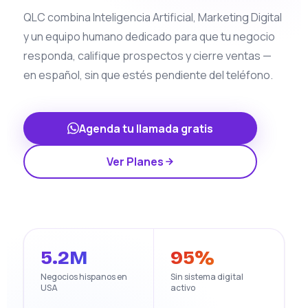
QLC combina Inteligencia Artificial, Marketing Digital
y un equipo humano dedicado para que tu negocio
responda, califique prospectos y cierre ventas —
en español, sin que estés pendiente del teléfono.
Agenda tu llamada gratis
Ver Planes
5.2M
95%
Negocios hispanos en
Sin sistema digital
USA
activo