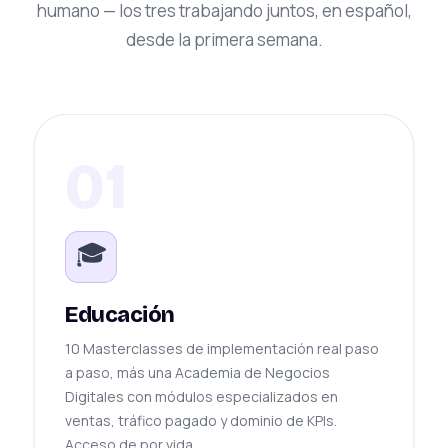
humano — los tres trabajando juntos, en español,
desde la primera semana.
01
🎓
Educación
10 Masterclasses de implementación real paso
a paso, más una Academia de Negocios
Digitales con módulos especializados en
ventas, tráfico pagado y dominio de KPIs.
Acceso de por vida.