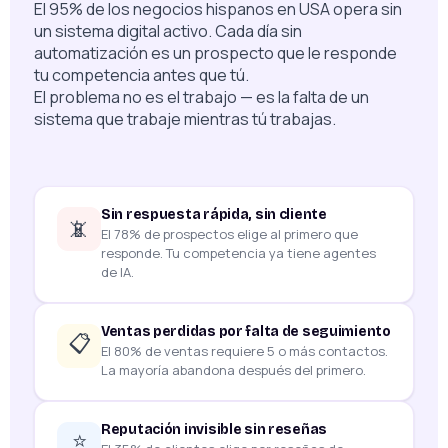
El 95% de los negocios hispanos en USA opera sin
un sistema digital activo. Cada día sin
automatización es un prospecto que le responde
tu competencia antes que tú.
El problema no es el trabajo — es la falta de un
sistema que trabaje mientras tú trabajas.
Sin respuesta rápida, sin cliente
📵
El 78% de prospectos elige al primero que
responde. Tu competencia ya tiene agentes
de IA.
Ventas perdidas por falta de seguimiento
📋
El 80% de ventas requiere 5 o más contactos.
La mayoría abandona después del primero.
Reputación invisible sin reseñas
⭐