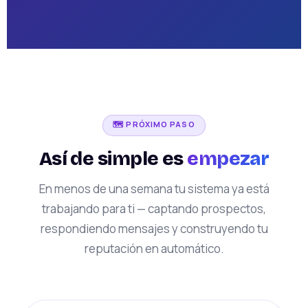
🗺️ PRÓXIMO PASO
Así de simple es
empezar
En menos de una semana tu sistema ya está
trabajando para ti — captando prospectos,
respondiendo mensajes y construyendo tu
reputación en automático.