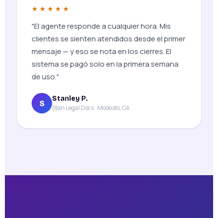
★★★★★
"El agente responde a cualquier hora. Mis
clientes se sienten atendidos desde el primer
mensaje — y eso se nota en los cierres. El
sistema se pagó solo en la primera semana
de uso."
Stanley P.
S
Stan Legal Docs · Modesto, CA