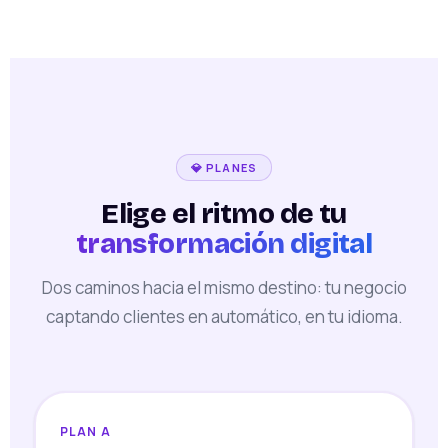
💎 PLANES
Elige el ritmo de tu
transformación digital
Dos caminos hacia el mismo destino: tu negocio
captando clientes en automático, en tu idioma.
PLAN A