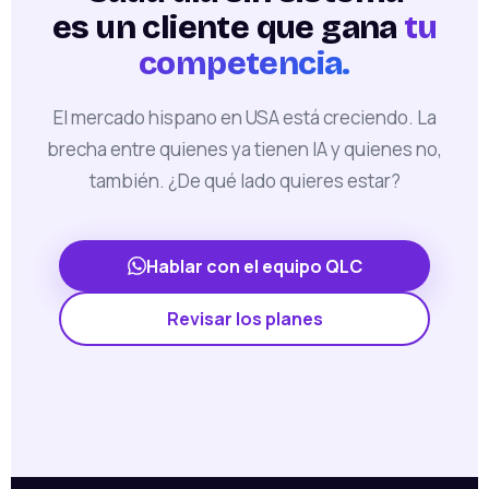
es un cliente que gana
tu
competencia.
El mercado hispano en USA está creciendo. La
brecha entre quienes ya tienen IA y quienes no,
también. ¿De qué lado quieres estar?
Hablar con el equipo QLC
Revisar los planes