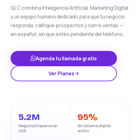
QLC combina Inteligencia Artificial, Marketing Digital
y un equipo humano dedicado para que tu negocio
responda, califique prospectos y cierre ventas —
en español, sin que estés pendiente del teléfono.
Agenda tu llamada gratis
Ver Planes
5.2M
95%
Negocios hispanos en
Sin sistema digital
USA
activo