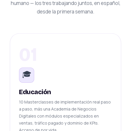
humano — los tres trabajando juntos, en español,
desde la primera semana.
01
🎓
Educación
10 Masterclasses de implementación real paso
a paso, más una Academia de Negocios
Digitales con módulos especializados en
ventas, tráfico pagado y dominio de KPIs.
Acceso de por vida.