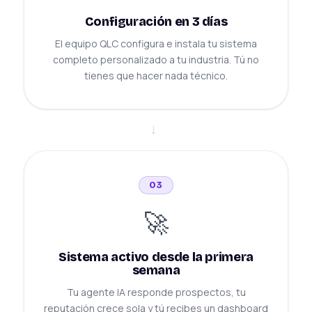
Configuración en 3 días
El equipo QLC configura e instala tu sistema
completo personalizado a tu industria. Tú no
tienes que hacer nada técnico.
→
03
🚀
Sistema activo desde la primera
semana
Tu agente IA responde prospectos, tu
reputación crece sola y tú recibes un dashboard