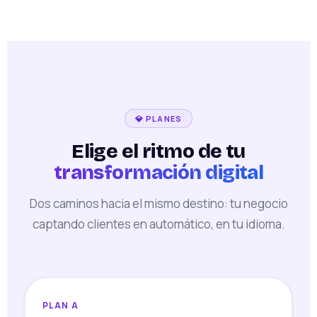
💎 PLANES
Elige el ritmo de tu
transformación digital
Dos caminos hacia el mismo destino: tu negocio
captando clientes en automático, en tu idioma.
PLAN A