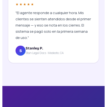
★★★★★
"El agente responde a cualquier hora. Mis
clientes se sienten atendidos desde el primer
mensaje — y eso se nota en los cierres. El
sistema se pagó solo en la primera semana
de uso."
Stanley P.
S
Stan Legal Docs · Modesto, CA