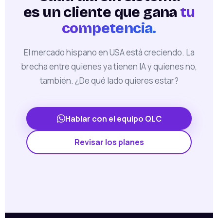
es un cliente que gana
tu
competencia.
El mercado hispano en USA está creciendo. La
brecha entre quienes ya tienen IA y quienes no,
también. ¿De qué lado quieres estar?
Hablar con el equipo QLC
Revisar los planes