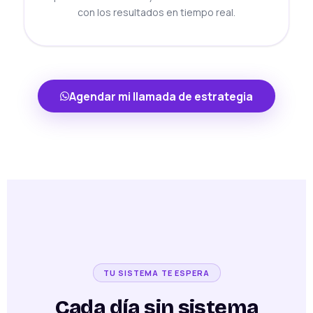
con los resultados en tiempo real.
Agendar mi llamada de estrategia
TU SISTEMA TE ESPERA
Cada día sin sistema