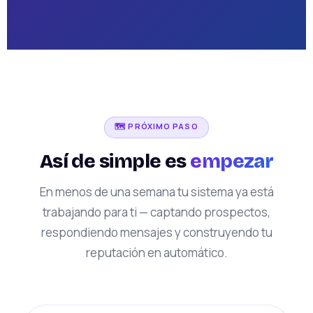
🗺️ PRÓXIMO PASO
Así de simple es
empezar
En menos de una semana tu sistema ya está
trabajando para ti — captando prospectos,
respondiendo mensajes y construyendo tu
reputación en automático.