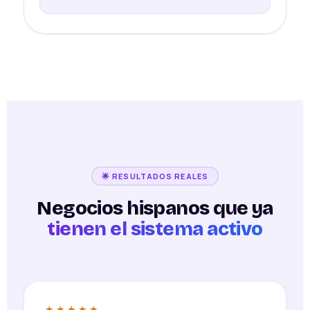
🌟 RESULTADOS REALES
Negocios hispanos que ya
tienen el sistema activo
★★★★★