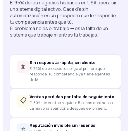
El 95% de los negocios hispanos en USA opera sin
un sistema digital activo. Cada día sin
automatización es un prospecto que le responde
tu competencia antes que tú.
El problema no es el trabajo — es la falta de un
sistema que trabaje mientras tú trabajas.
Sin respuesta rápida, sin cliente
📵
El 78% de prospectos elige al primero que
responde. Tu competencia ya tiene agentes
de IA.
Ventas perdidas por falta de seguimiento
📋
El 80% de ventas requiere 5 o más contactos.
La mayoría abandona después del primero.
Reputación invisible sin reseñas
⭐