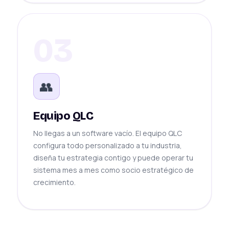
03
👥
Equipo QLC
No llegas a un software vacío. El equipo QLC
configura todo personalizado a tu industria,
diseña tu estrategia contigo y puede operar tu
sistema mes a mes como socio estratégico de
crecimiento.